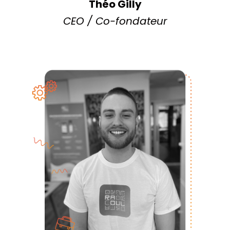
Théo Gilly
CEO / Co-fondateur