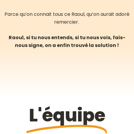
Parce qu’on connait tous ce Raoul, qu’on aurait adoré
remercier.
Raoul, si tu nous entends, si tu nous vois, fais-
nous signe, on a enfin trouvé la solution !
L'équipe