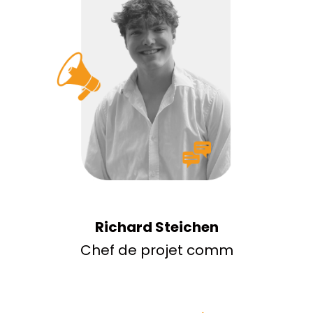
Richard Steichen
Chef de projet comm