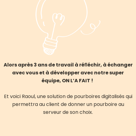
Alors après 3 ans de travail à réﬂéchir, à échanger
avec vous et à développer avec notre super
équipe, ON L’A FAIT !
Et voici Raoul, une solution de pourboires digitalisés qui
permettra au client de donner un pourboire au
serveur de son choix.