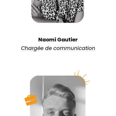
Naomi Gautier
Chargée de communication