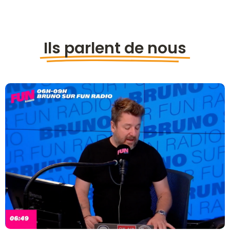
Ils parlent de nous