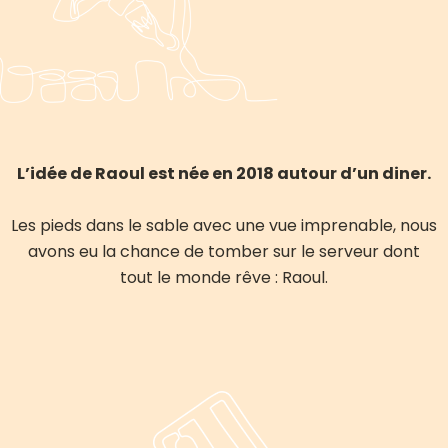
L’idée de Raoul est née en 2018 autour d’un diner.
Les pieds dans le sable avec une vue imprenable, nous
avons eu la chance de tomber sur le serveur dont
tout le monde rêve : Raoul.