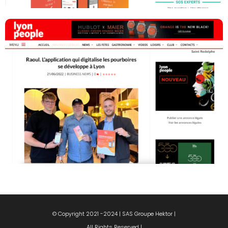
© Copyright 2021 -2024 | SAS Groupe Hektor |
All Rights Reserved |