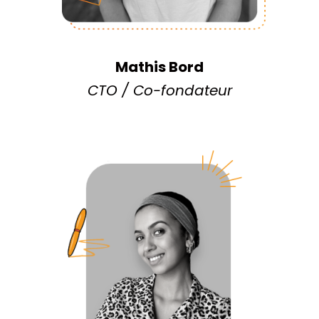
Mathis Bord
CTO / Co-fondateur