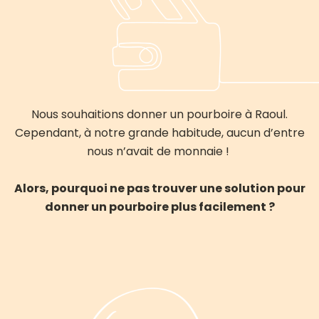
Nous souhaitions donner un pourboire à Raoul.
Cependant, à notre grande habitude, aucun d’entre
nous n’avait de monnaie !
Alors, pourquoi ne pas trouver une solution pour
donner un pourboire plus facilement ?