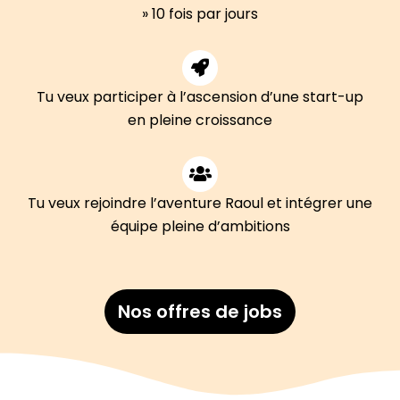
» 10 fois par jours
Tu veux participer à l’ascension d’une start-up
en pleine croissance
Tu veux rejoindre l’aventure Raoul et intégrer une
équipe pleine d’ambitions
Nos offres de jobs