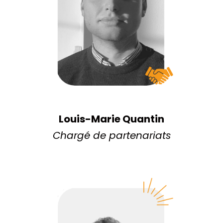
Louis-Marie Quantin
Chargé de partenariats