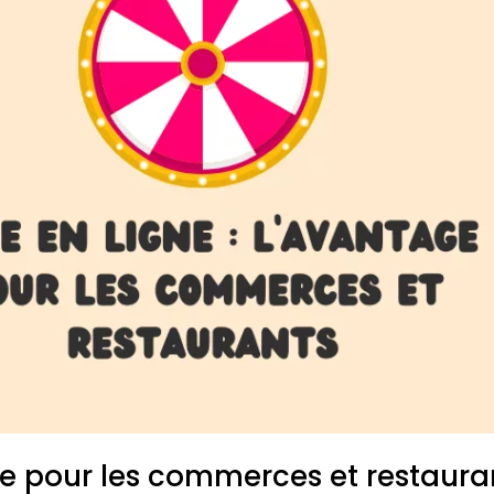
ge pour les commerces et restaura