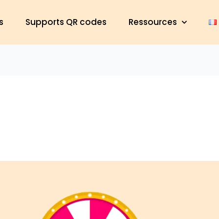
s
Supports QR codes
Ressources