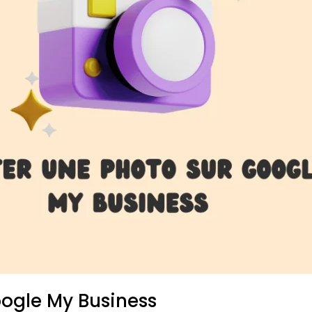
oogle My Business