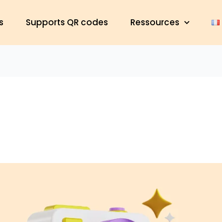
s
Supports QR codes
Ressources