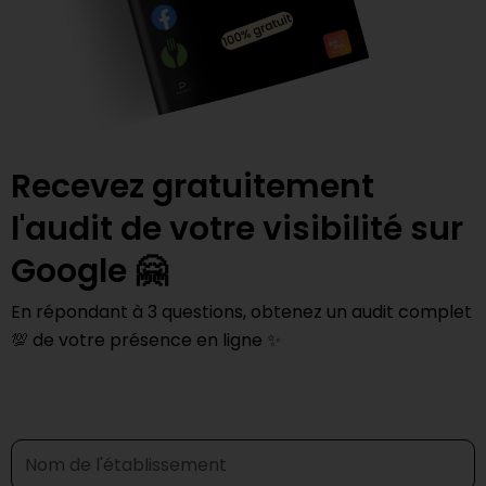
Recevez gratuitement
l'audit de votre visibilité sur
Google 🤗
En répondant à 3 questions, obtenez un audit complet
💯 de votre présence en ligne ✨