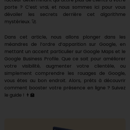
porte ? C’est vrai, et nous sommes ici pour vous
dévoiler les secrets derrière cet algorithme
mystérieux. 🚀
Dans cet article, nous allons plonger dans les
méandres de l’ordre d’apparition sur Google, en
mettant un accent particulier sur Google Maps et le
Google Business Profile. Que ce soit pour améliorer
votre visibilité, augmenter votre clientèle, ou
simplement comprendre les rouages de Google,
vous êtes au bon endroit. Alors, prêts à découvrir
comment booster votre présence en ligne ? Suivez
le guide ! 👨‍🏫