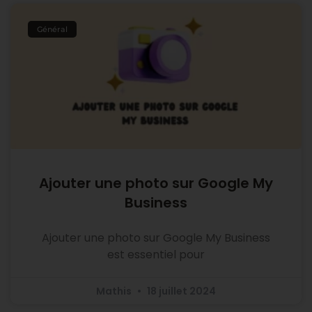
Général
Ajouter une photo sur Google My
Business
Ajouter une photo sur Google My Business
est essentiel pour
Mathis
18 juillet 2024