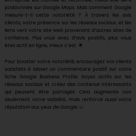
positionnée sur Google Maps. Mais comment Google
mesure-t-il cette notoriété ? À travers les avis
clients, votre présence sur les réseaux sociaux, et les
liens vers votre site web provenant d’autres sites de
confiance. Plus vous avez d’avis positifs, plus vous
êtes actif en ligne, mieux c’est. 🌟
Pour booster votre notoriété, encouragez vos clients
satisfaits à laisser un commentaire positif sur votre
fiche Google Business Profile. Soyez actifs sur les
réseaux sociaux et créez des contenus intéressants
qui peuvent être partagés. Cela augmente non
seulement votre visibilité, mais renforce aussi votre
réputation aux yeux de Google. 📈