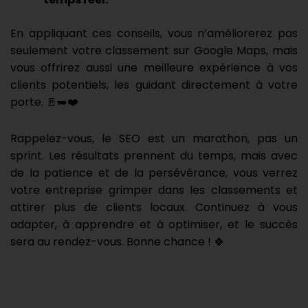
En appliquant ces conseils, vous n’améliorerez pas
seulement votre classement sur Google Maps, mais
vous offrirez aussi une meilleure expérience à vos
clients potentiels, les guidant directement à votre
porte. 🚪➡️❤️
Rappelez-vous, le SEO est un marathon, pas un
sprint. Les résultats prennent du temps, mais avec
de la patience et de la persévérance, vous verrez
votre entreprise grimper dans les classements et
attirer plus de clients locaux. Continuez à vous
adapter, à apprendre et à optimiser, et le succès
sera au rendez-vous. Bonne chance ! 🍀