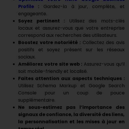
Profile
:
Gardez-la à jour, complète, et
engageante.
Soyez pertinent :
Utilisez des mots-clés
locaux et assurez-vous que votre entreprise
correspond aux recherches des utilisateurs.
Boostez votre notoriété :
Collectez des avis
positifs et soyez présent sur les réseaux
sociaux.
Améliorez votre site web :
Assurez-vous qu’il
soit mobile-friendly et localisé.
Faites attention aux aspects techniques :
Utilisez Schema Markup et Google Search
Console pour un coup de pouce
supplémentaire.
Ne sous-estimez pas l’importance des
signaux de confiance, la diversité des liens,
la personnalisation et les mises à jour en
temps réel.