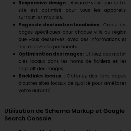
Responsive design :
Assurez-vous que votre
site est optimisé pour tous les appareils,
surtout les mobiles.
Pages de destination localisées :
Créez des
pages spécifiques pour chaque ville ou région
que vous desservez, avec des informations et
des mots-clés pertinents.
Optimisation des images :
Utilisez des mots-
clés locaux dans les noms de fichiers et les
tags alt des images.
Backlinks locaux :
Obtenez des liens depuis
d’autres sites locaux de qualité pour améliorer
votre autorité.
Utilisation de Schema Markup et Google
Search Console