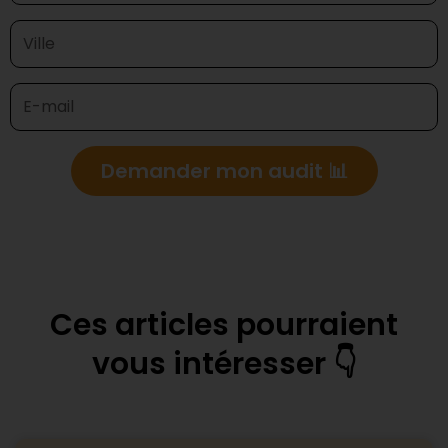
Demander mon audit 📊
Ces articles pourraient
vous intéresser 👇