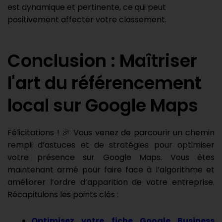
est dynamique et pertinente, ce qui peut
positivement affecter votre classement.
Conclusion : Maîtriser
l'art du référencement
local sur Google Maps
Félicitations ! 🎉 Vous venez de parcourir un chemin
rempli d’astuces et de stratégies pour optimiser
votre présence sur Google Maps. Vous êtes
maintenant armé pour faire face à l’algorithme et
améliorer l’ordre d’apparition de votre entreprise.
Récapitulons les points clés :
Optimisez votre fiche Google Business