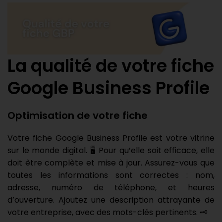
La qualité de votre fiche
Google Business Profile
Optimisation de votre fiche
Votre fiche Google Business Profile est votre vitrine
sur le monde digital. 🖥️ Pour qu’elle soit efficace, elle
doit être complète et mise à jour. Assurez-vous que
toutes les informations sont correctes : nom,
adresse, numéro de téléphone, et heures
d’ouverture. Ajoutez une description attrayante de
votre entreprise, avec des mots-clés pertinents. 🗝️