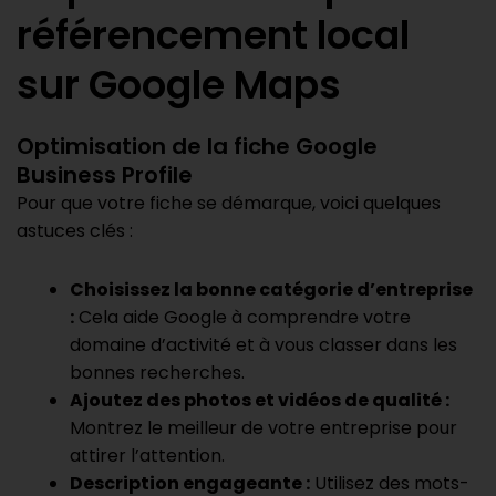
référencement local
sur Google Maps
Optimisation de la fiche Google
Business Profile
Pour que votre fiche se démarque, voici quelques
astuces clés :
Choisissez la bonne catégorie d’entreprise
:
Cela aide Google à comprendre votre
domaine d’activité et à vous classer dans les
bonnes recherches.
Ajoutez des photos et vidéos de qualité :
Montrez le meilleur de votre entreprise pour
attirer l’attention.
Description engageante :
Utilisez des mots-