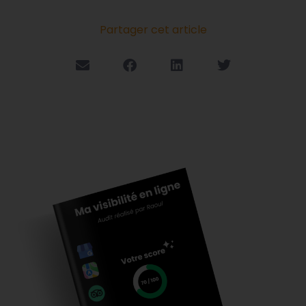
Partager cet article