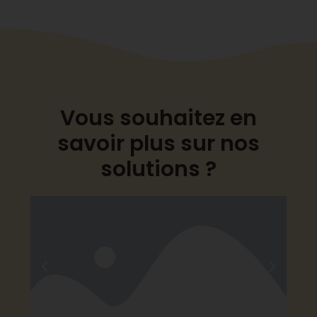
Vous souhaitez en
savoir plus sur nos
solutions ?