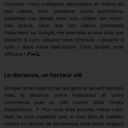
coutures : nom, catégorie, description, et même les
avis clients. Pour améliorer votre pertinence,
peaufinez ces détails avec soin. Utilisez des mots-
clés précis, ceux que vos clients potentiels
taperaient sur Google. Par exemple, si vous êtes une
pizzeria à Lyon, assurez-vous d’inclure « pizzeria à
Lyon » dans votre description. C’est simple, mais
efficace ! 🍕➡️💻
La distance, un facteur clé
Google aime rapprocher les gens et les entreprises.
Ainsi, la distance entre l’utilisateur et votre
commerce joue un rôle crucial dans l’ordre
d’apparition. 📍 Plus vous êtes proche, mieux c’est.
Mais ne vous inquiétez pas, si vous êtes le meilleur
match en termes de pertinence, vous aurez toujours