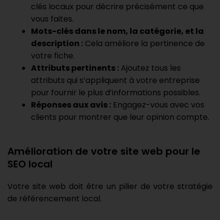
clés locaux pour décrire précisément ce que
vous faites.
Mots-clés dans le nom, la catégorie, et la
description :
Cela améliore la pertinence de
votre fiche.
Attributs pertinents :
Ajoutez tous les
attributs qui s’appliquent à votre entreprise
pour fournir le plus d’informations possibles.
Réponses aux avis :
Engagez-vous avec vos
clients pour montrer que leur opinion compte.
Amélioration de votre site web pour le
SEO local
Votre site web doit être un pilier de votre stratégie
de référencement local.