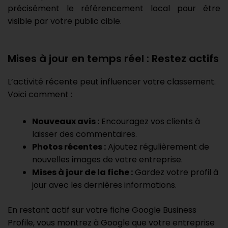
précisément le référencement local pour être
visible par votre public cible.
Mises à jour en temps réel : Restez actifs
L’activité récente peut influencer votre classement.
Voici comment :
Nouveaux avis :
Encouragez vos clients à
laisser des commentaires.
Photos récentes :
Ajoutez régulièrement de
nouvelles images de votre entreprise.
Mises à jour de la fiche :
Gardez votre profil à
jour avec les dernières informations.
En restant actif sur votre fiche Google Business
Profile, vous montrez à Google que votre entreprise