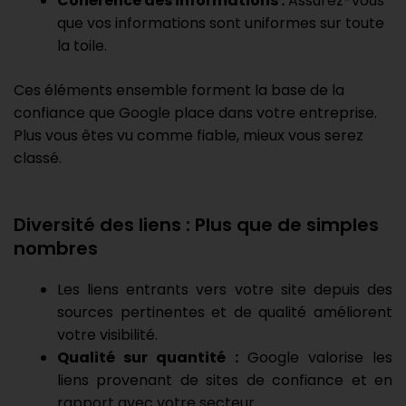
Cohérence des informations :
Assurez-vous
que vos informations sont uniformes sur toute
la toile.
Ces éléments ensemble forment la base de la
confiance que Google place dans votre entreprise.
Plus vous êtes vu comme fiable, mieux vous serez
classé.
Diversité des liens : Plus que de simples
nombres
Les liens entrants vers votre site depuis des
sources pertinentes et de qualité améliorent
votre visibilité.
Qualité sur quantité :
Google valorise les
liens provenant de sites de confiance et en
rapport avec votre secteur.