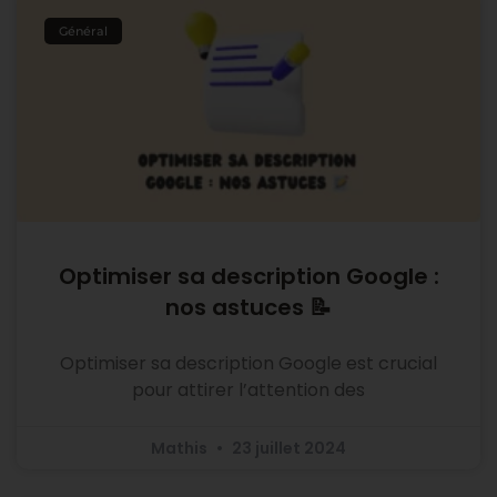
Général
Optimiser sa description Google :
nos astuces 📝
Optimiser sa description Google est crucial
pour attirer l’attention des
Mathis
23 juillet 2024