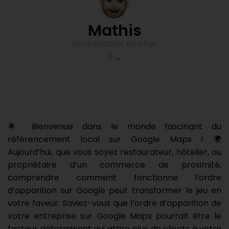
Mathis
Le rédacteur en chef
👨‍🍳
🌟 Bienvenue dans le monde fascinant du
référencement local sur Google Maps ! 🌍
Aujourd’hui, que vous soyez restaurateur, hôtelier, ou
propriétaire d’un commerce de proximité,
comprendre comment fonctionne l’ordre
d’apparition sur Google peut transformer le jeu en
votre faveur. Saviez-vous que l’ordre d’apparition de
votre entreprise sur Google Maps pourrait être le
facteur déterminant qui attire plus de clients à votre