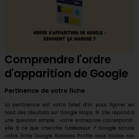
Comprendre l'ordre
d'apparition de Google
Pertinence de votre fiche
La pertinence est votre billet d’or pour figurer en
haut des résultats sur Google Maps. 🎯 Elle répond à
une question simple : votre entreprise correspond-
elle à ce que cherche l’utilisateur ? Google scrute
votre fiche Google Business Profile sous toutes ses