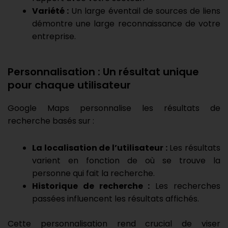
Variété :
Un large éventail de sources de liens
démontre une large reconnaissance de votre
entreprise.
Personnalisation : Un résultat unique
pour chaque utilisateur
Google Maps personnalise les résultats de
recherche basés sur :
La localisation de l’utilisateur :
Les résultats
varient en fonction de où se trouve la
personne qui fait la recherche.
Historique de recherche :
Les recherches
passées influencent les résultats affichés.
Cette personnalisation rend crucial de viser