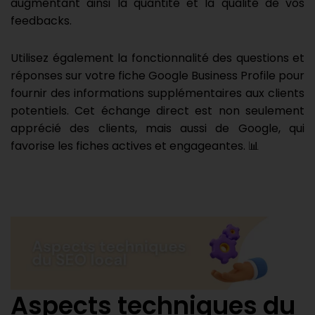
augmentant ainsi la quantité et la qualité de vos
feedbacks.
Utilisez également la fonctionnalité des questions et
réponses sur votre fiche Google Business Profile pour
fournir des informations supplémentaires aux clients
potentiels. Cet échange direct est non seulement
apprécié des clients, mais aussi de Google, qui
favorise les fiches actives et engageantes. 📊
Aspects techniques du