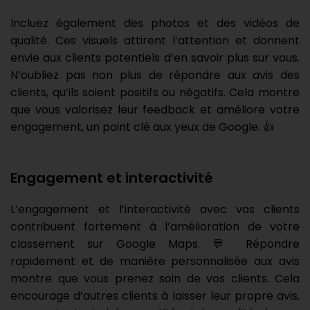
Incluez également des photos et des vidéos de
qualité. Ces visuels attirent l’attention et donnent
envie aux clients potentiels d’en savoir plus sur vous.
N’oubliez pas non plus de répondre aux avis des
clients, qu’ils soient positifs ou négatifs. Cela montre
que vous valorisez leur feedback et améliore votre
engagement, un point clé aux yeux de Google. 👍
Engagement et interactivité
L’engagement et l’interactivité avec vos clients
contribuent fortement à l’amélioration de votre
classement sur Google Maps. 💬 Répondre
rapidement et de manière personnalisée aux avis
montre que vous prenez soin de vos clients. Cela
encourage d’autres clients à laisser leur propre avis,