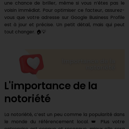
une chance de briller, même si vous n’êtes pas le
voisin immédiat. Pour optimiser ce facteur, assurez-
vous que votre adresse sur Google Business Profile
est à jour et précise. Un petit détail, mais qui peut
tout changer. 🏠💡
L'importance de la
notoriété
La notoriété, c’est un peu comme la popularité dans
le monde du référencement local. 👑 Plus votre
entreprise est connue et reconnue, mieux elle sera