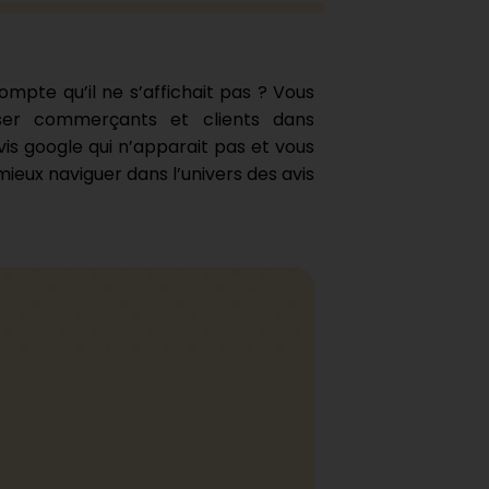
ompte qu’il ne s’affichait pas ? Vous
sser commerçants et clients dans
vis google qui n’apparait pas et vous
mieux naviguer dans l’univers des avis