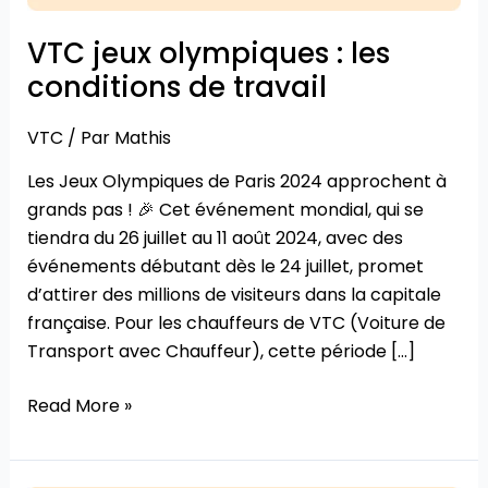
travail
VTC jeux olympiques : les
conditions de travail
VTC
/ Par
Mathis
Les Jeux Olympiques de Paris 2024 approchent à
grands pas ! 🎉 Cet événement mondial, qui se
tiendra du 26 juillet au 11 août 2024, avec des
événements débutant dès le 24 juillet, promet
d’attirer des millions de visiteurs dans la capitale
française. Pour les chauffeurs de VTC (Voiture de
Transport avec Chauffeur), cette période […]
Read More »