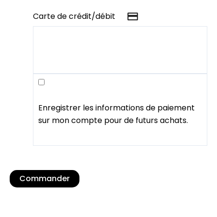
Carte de crédit/débit
Enregistrer les informations de paiement
sur mon compte pour de futurs achats.
Commander