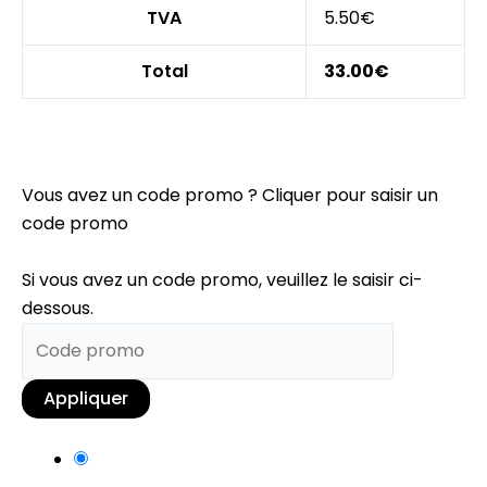
TVA
5.50€
Total
33.00€
Vous avez un code promo ?
Cliquer pour saisir un
code promo
Si vous avez un code promo, veuillez le saisir ci-
dessous.
Appliquer