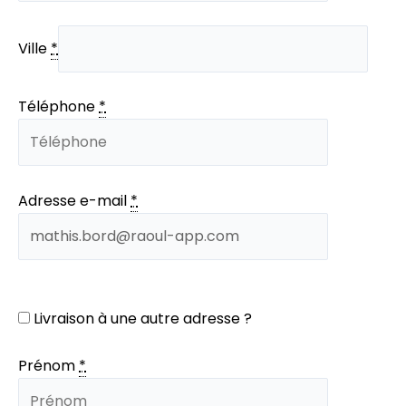
Ville
*
Téléphone
*
Adresse e-mail
*
Livraison à une autre adresse ?
Prénom
*