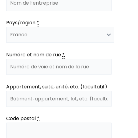
Pays/région
*
Numéro et nom de rue
*
Appartement, suite, unité, etc. (facultatif)
Code postal
*