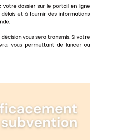
votre dossier sur le portail en ligne
 délais et à fournir des informations
ande.
décision vous sera transmis. Si votre
vra, vous permettant de lancer ou