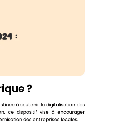
ique ?
inée à soutenir la digitalisation des
n, ce dispositif vise à encourager
ernisation des entreprises locales.