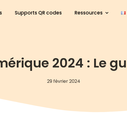
s
Supports QR codes
Ressources
érique 2024 : Le gu
29 février 2024