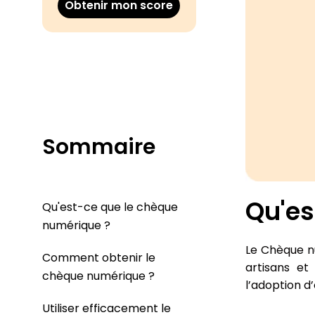
Obtenir mon score
Sommaire
Qu'es
Qu'est-ce que le chèque
numérique ?
Le Chèque nu
Comment obtenir le
artisans et
chèque numérique ?
l’adoption d
Utiliser efficacement le