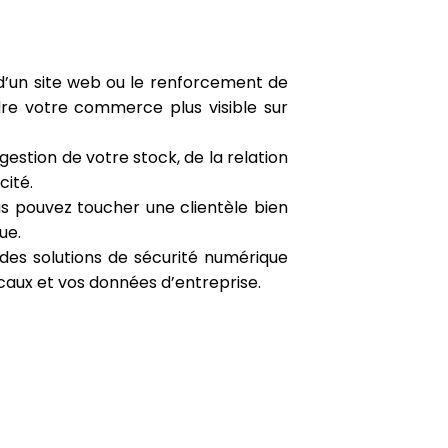
d’un site web ou le renforcement de
ndre votre commerce plus visible sur
 gestion de votre stock, de la relation
cité.
pouvez toucher une clientèle bien
ue.
des solutions de sécurité numérique
caux et vos données d’entreprise.