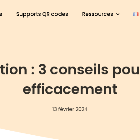
s
Supports QR codes
Ressources
ion : 3 conseils pou
efficacement
13 février 2024