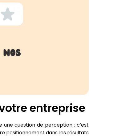
votre entreprise
e une question de perception ; c’est
otre positionnement dans les résultats