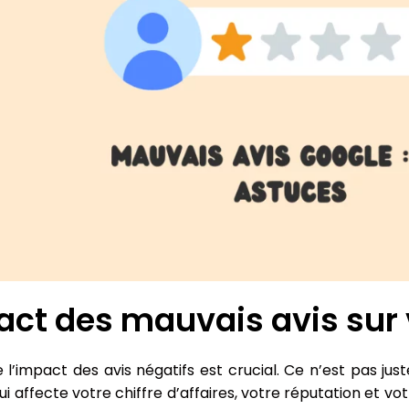
act des mauvais avis sur 
’impact des avis négatifs est crucial. Ce n’est pas just
qui affecte votre chiffre d’affaires, votre réputation et v