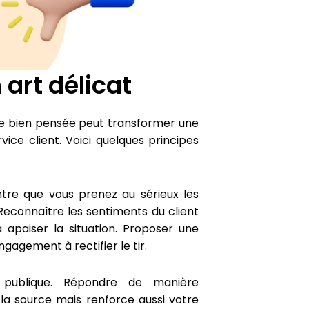
 art délicat
nse bien pensée peut transformer une
ice client. Voici quelques principes
tre que vous prenez au sérieux les
. Reconnaître les sentiments du client
apaiser la situation. Proposer une
agement à rectifier le tir.
 publique. Répondre de manière
la source mais renforce aussi votre