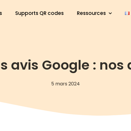
s
Supports QR codes
Ressources
 avis Google : nos
5 mars 2024