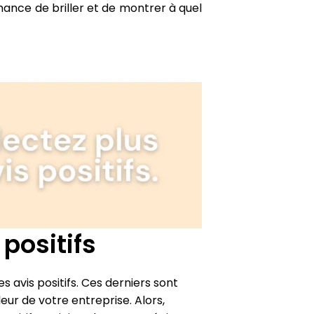
hance de briller et de montrer à quel
 positifs
s avis positifs. Ces derniers sont
eur de votre entreprise. Alors,