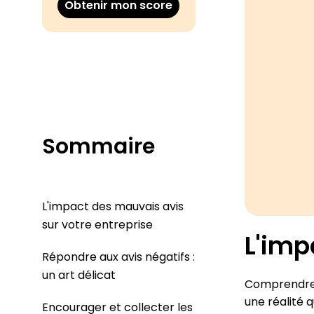
Obtenir mon score
Sommaire
L'impact des mauvais avis
sur votre entreprise
L'imp
Répondre aux avis négatifs :
un art délicat
Comprendre l
une réalité 
Encourager et collecter les