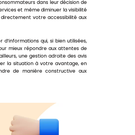
 consommateurs dans leur décision de
ervices et même diminuer la visibilité
 directement votre accessibilité aux
d’informations qui, si bien utilisées,
 pour mieux répondre aux attentes de
illeurs, une gestion adroite des avis
r la situation à votre avantage, en
ndre de manière constructive aux