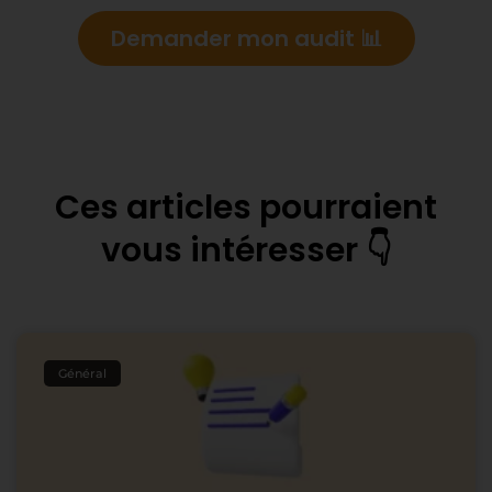
Demander mon audit 📊
Ces articles pourraient
vous intéresser 👇
Général