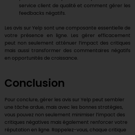
service client de qualité et comment gérer les
feedbacks négatifs.
Les avis sur Yelp sont une composante essentielle de
votre présence en ligne. Les gérer efficacement
peut non seulement atténuer l’impact des critiques
mais aussi transformer des commentaires négatifs
en opportunités de croissance.
Conclusion
Pour conclure, gérer les avis sur Yelp peut sembler
une tâche ardue, mais avec les bonnes stratégies,
vous pouvez non seulement minimiser l’impact des
critiques négatives mais également renforcer votre
réputation en ligne. Rappelez-vous, chaque critique