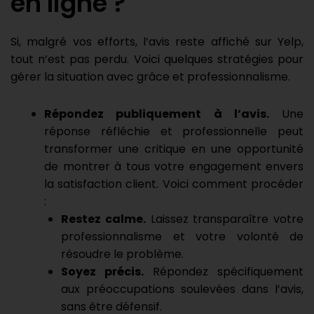
en ligne ?
Si, malgré vos efforts, l’avis reste affiché sur Yelp,
tout n’est pas perdu. Voici quelques stratégies pour
gérer la situation avec grâce et professionnalisme.
Répondez publiquement à l’avis.
Une
réponse réfléchie et professionnelle peut
transformer une critique en une opportunité
de montrer à tous votre engagement envers
la satisfaction client. Voici comment procéder
:
Restez calme.
Laissez transparaître votre
professionnalisme et votre volonté de
résoudre le problème.
Soyez précis.
Répondez spécifiquement
aux préoccupations soulevées dans l’avis,
sans être défensif.