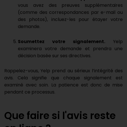
vous avez des preuves supplémentaires
(comme des correspondances par e-mail ou
des photos), incluez-les pour étayer votre
demande.
Soumettez votre signalement.
Yelp
examinera votre demande et prendra une
décision basée sur ses directives.
Rappelez-vous, Yelp prend au sérieux l’intégrité des
avis. Cela signifie que chaque signalement est
examiné avec soin. La patience est donc de mise
pendant ce processus.
Que faire si l'avis reste