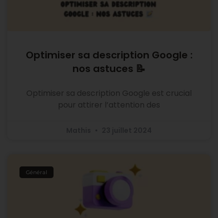
Optimiser sa description Google :
nos astuces 📝
Optimiser sa description Google est crucial
pour attirer l’attention des
Mathis
23 juillet 2024
Général