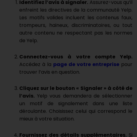
Identifiez l’avis à signaler.
Assurez-vous qu’il
enfreint les directives de la communauté Yelp.
Les motifs valides incluent les contenus faux,
trompeurs, haineux, discriminatoires, ou tout
autre contenu ne respectant pas les normes
de Yelp.
Connectez-vous à votre compte Yelp.
Accédez à la
page de votre entreprise
pour
trouver l’avis en question.
Cliquez sur le bouton « Signaler » à côté de
l’avis.
Yelp vous demandera de sélectionner
un motif de signalement dans une liste
déroulante. Choisissez celui qui correspond le
mieux à votre situation.
Fournissez des détails supplémentaires.
Si