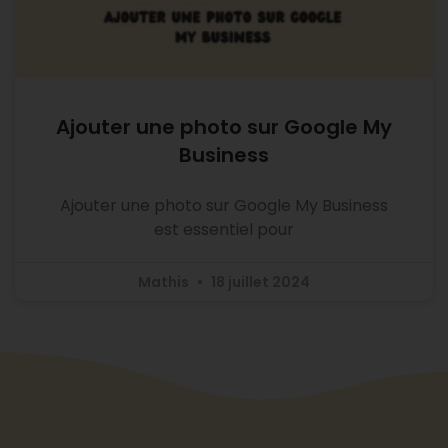
Ajouter une photo sur Google My
Business
Ajouter une photo sur Google My Business
est essentiel pour
Mathis
18 juillet 2024