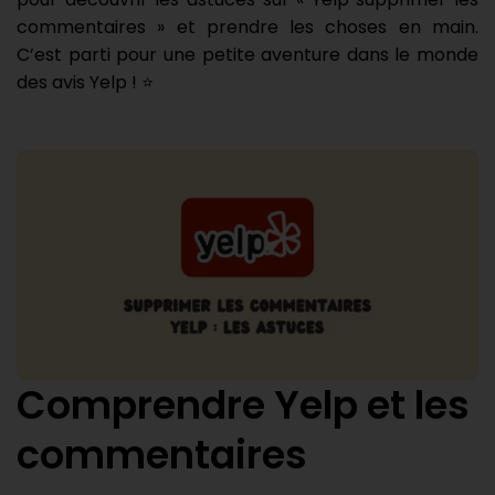
commentaires » et prendre les choses en main.
C’est parti pour une petite aventure dans le monde
des avis Yelp ! ⭐️
Comprendre Yelp et les
commentaires