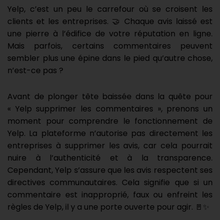
Yelp, c’est un peu le carrefour où se croisent les
clients et les entreprises. 🤝 Chaque avis laissé est
une pierre à l’édifice de votre réputation en ligne.
Mais parfois, certains commentaires peuvent
sembler plus une épine dans le pied qu’autre chose,
n’est-ce pas ?
Avant de plonger tête baissée dans la quête pour
« Yelp supprimer les commentaires », prenons un
moment pour comprendre le fonctionnement de
Yelp. La plateforme n’autorise pas directement les
entreprises à supprimer les avis, car cela pourrait
nuire à l’authenticité et à la transparence.
Cependant, Yelp s’assure que les avis respectent ses
directives communautaires. Cela signifie que si un
commentaire est inapproprié, faux ou enfreint les
règles de Yelp, il y a une porte ouverte pour agir. 🚪✨