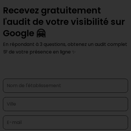
Recevez gratuitement
l'audit de votre visibilité sur
Google 🤗
En répondant à 3 questions, obtenez un audit complet
💯 de votre présence en ligne ✨