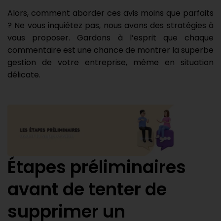
Alors, comment aborder ces avis moins que parfaits
? Ne vous inquiétez pas, nous avons des stratégies à
vous proposer. Gardons à l’esprit que chaque
commentaire est une chance de montrer la superbe
gestion de votre entreprise, même en situation
délicate.
Étapes préliminaires
avant de tenter de
supprimer un