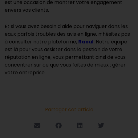
est une occasion de montrer votre engagement
envers vos clients.
Et si vous avez besoin d’aide pour naviguer dans les
eaux parfois troubles des avis en ligne, n’hésitez pas
à consulter notre plateforme,
Raoul
. Notre équipe
est là pour vous assister dans la gestion de votre
réputation en ligne, vous permettant ainsi de vous
concentrer sur ce que vous faites de mieux : gérer
votre entreprise.
Partager cet article