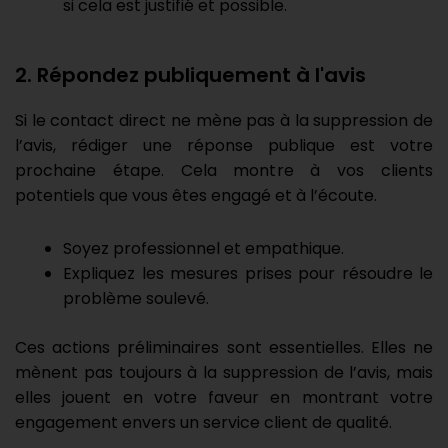
si cela est justifié et possible.
2. Répondez publiquement à l'avis
Si le contact direct ne mène pas à la suppression de
l’avis, rédiger une réponse publique est votre
prochaine étape. Cela montre à vos clients
potentiels que vous êtes engagé et à l’écoute.
Soyez professionnel et empathique.
Expliquez les mesures prises pour résoudre le
problème soulevé.
Ces actions préliminaires sont essentielles. Elles ne
mènent pas toujours à la suppression de l’avis, mais
elles jouent en votre faveur en montrant votre
engagement envers un service client de qualité.