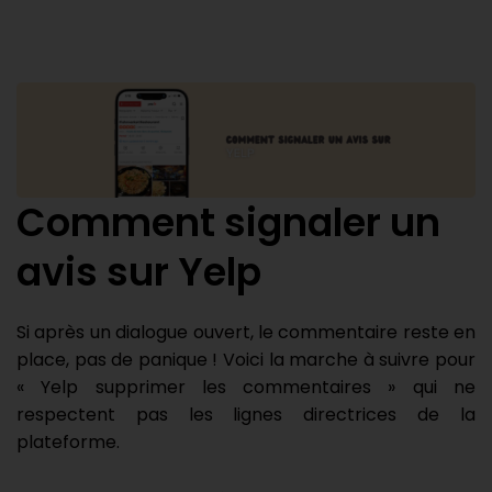
Comment signaler un
avis sur Yelp
Si après un dialogue ouvert, le commentaire reste en
place, pas de panique ! Voici la marche à suivre pour
« Yelp supprimer les commentaires » qui ne
respectent pas les lignes directrices de la
plateforme.