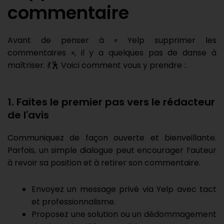
commentaire
Avant de penser à « Yelp supprimer les
commentaires », il y a quelques pas de danse à
maîtriser. 💃🕺 Voici comment vous y prendre :.
1. Faites le premier pas vers le rédacteur
de l'avis
Communiquez de façon ouverte et bienveillante.
Parfois, un simple dialogue peut encourager l’auteur
à revoir sa position et à retirer son commentaire.
Envoyez un message privé via Yelp avec tact
et professionnalisme.
Proposez une solution ou un dédommagement