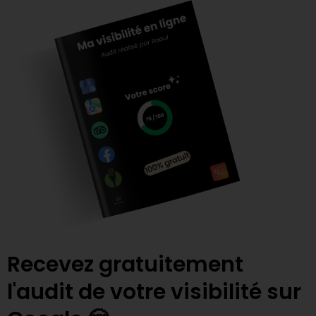
Recevez gratuitement
l'audit de votre visibilité sur