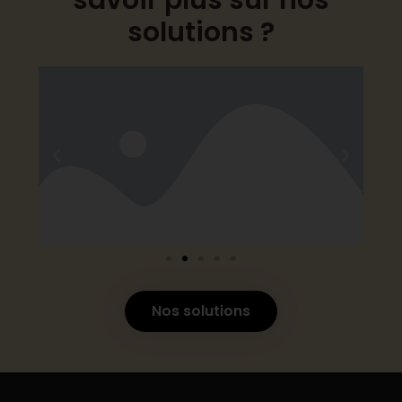
solutions ?
Nos solutions