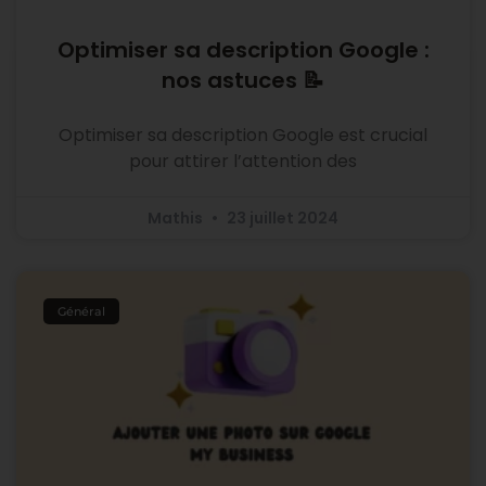
Optimiser sa description Google :
nos astuces 📝
Optimiser sa description Google est crucial
pour attirer l’attention des
Mathis
23 juillet 2024
Général