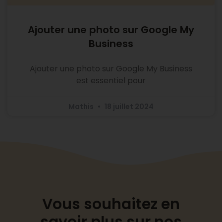
Ajouter une photo sur Google My
Business
Ajouter une photo sur Google My Business
est essentiel pour
Mathis
18 juillet 2024
Vous souhaitez en
savoir plus sur nos