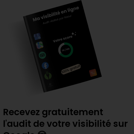
Recevez gratuitement
l'audit de votre visibilité sur