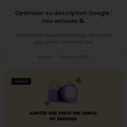
Optimiser sa description Google :
nos astuces 📝
Optimiser sa description Google est crucial
pour attirer l’attention des
Mathis
23 juillet 2024
Général