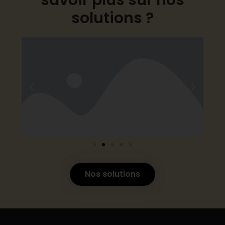
solutions ?
Nos solutions