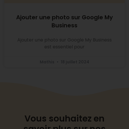
Ajouter une photo sur Google My
Business
Ajouter une photo sur Google My Business
est essentiel pour
Mathis
18 juillet 2024
Vous souhaitez en
savoir plus sur nos