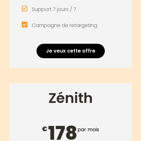
Support 7 jours / 7
Campagne de retargeting
Je veux cette offre
Zénith
178
€
par mois