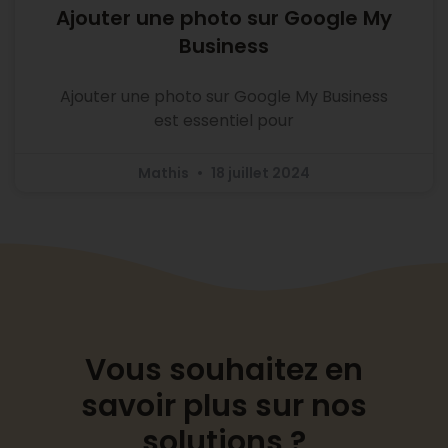
Ajouter une photo sur Google My
Business
Ajouter une photo sur Google My Business
est essentiel pour
Mathis
18 juillet 2024
Vous souhaitez en
savoir plus sur nos
solutions ?