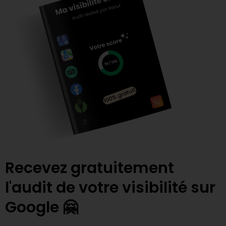
Recevez gratuitement
l'audit de votre visibilité sur
Google 🤗