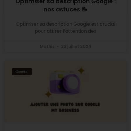
Optimiser sa description Google :
nos astuces 📝
Optimiser sa description Google est crucial
pour attirer l’attention des
Mathis
23 juillet 2024
Général