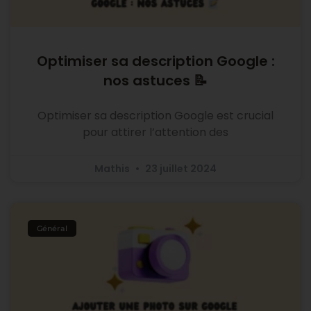
Optimiser sa description Google :
nos astuces 📝
Optimiser sa description Google est crucial
pour attirer l’attention des
Mathis
23 juillet 2024
Général