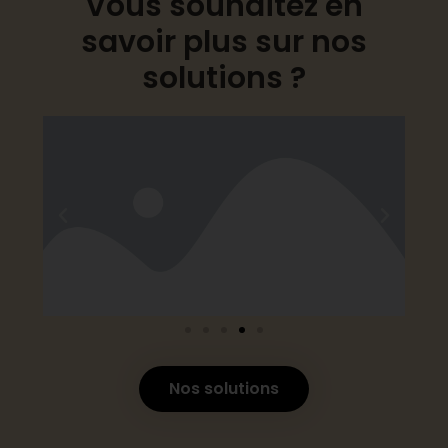
Vous souhaitez en
savoir plus sur nos
solutions ?
Nos solutions