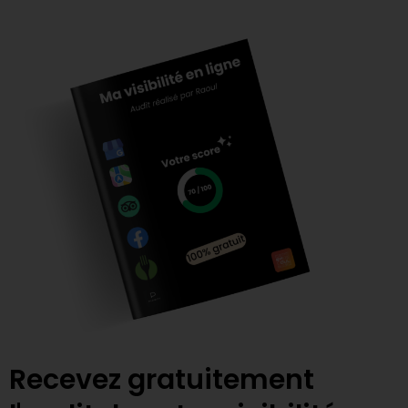
Recevez gratuitement