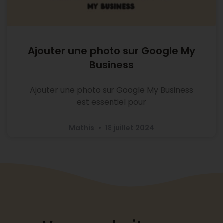
Ajouter une photo sur Google My
Business
Ajouter une photo sur Google My Business
est essentiel pour
Mathis
18 juillet 2024