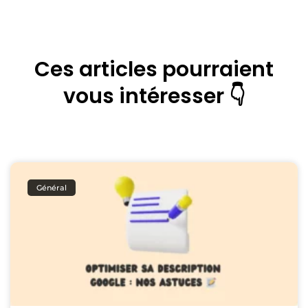
Ces articles pourraient
vous intéresser 👇
Général