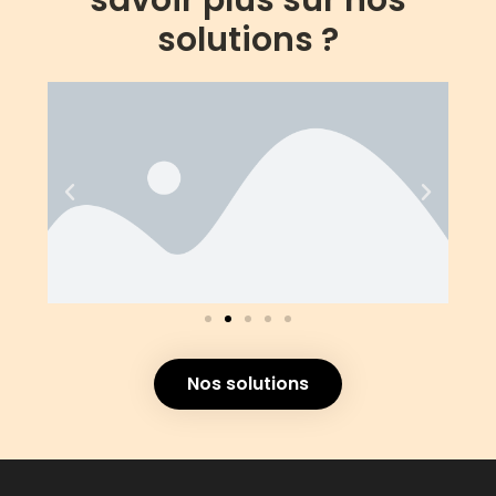
solutions ?
Nos solutions