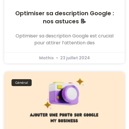
Optimiser sa description Google :
nos astuces 📝
Optimiser sa description Google est crucial
pour attirer l’attention des
Mathis
23 juillet 2024
Général