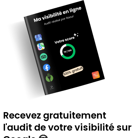
Recevez gratuitement
l'audit de votre visibilité sur