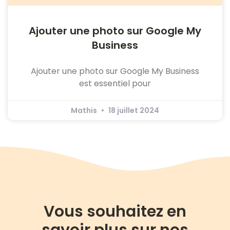
Ajouter une photo sur Google My
Business
Ajouter une photo sur Google My Business
est essentiel pour
Mathis
18 juillet 2024
Vous souhaitez en
savoir plus sur nos