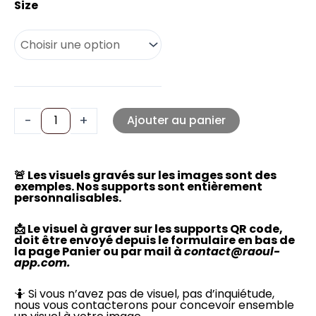
Size
-
+
Ajouter au panier
🚨 Les visuels gravés sur les images sont des
exemples. Nos supports sont entièrement
personnalisables.
📩 Le visuel à graver sur les supports QR code,
doit être envoyé depuis le formulaire en bas de
la page Panier ou par mail à
contact@raoul-
app.com.
🤷 Si vous n’avez pas de visuel, pas d’inquiétude,
nous vous contacterons pour concevoir ensemble